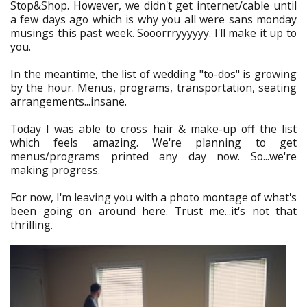
Stop&Shop. However, we didn't get internet/cable until
a few days ago which is why you all were sans monday
musings this past week. Sooorrryyyyyy. I'll make it up to
you.
In the meantime, the list of wedding "to-dos" is growing
by the hour. Menus, programs, transportation, seating
arrangements...insane.
Today I was able to cross hair & make-up off the list
which feels amazing. We're planning to get
menus/programs printed any day now. So...we're
making progress.
For now, I'm leaving you with a photo montage of what's
been going on around here. Trust me...it's not that
thrilling.