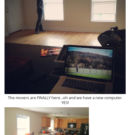
The movers are FINALLY here...oh and we have a new computer.
YES!